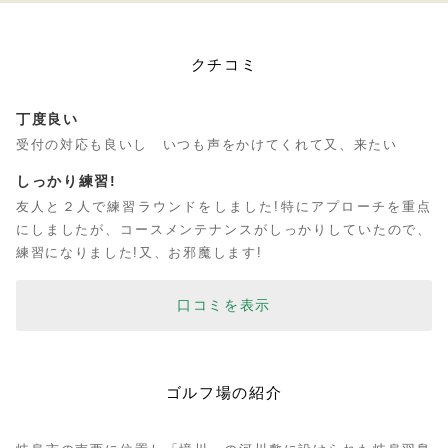
クチコミ
丁度良い
受付の対応も良いし いつも声をかけてくれて又、来たい
しっかり練習!
友人と２人で練習ラウンドをしました!特にアプローチを重点
にしましたが、コースメンテナンスがしっかりしていたので、
練習になりました!又、お邪魔します!
口コミを表示
ゴルフ場の紹介