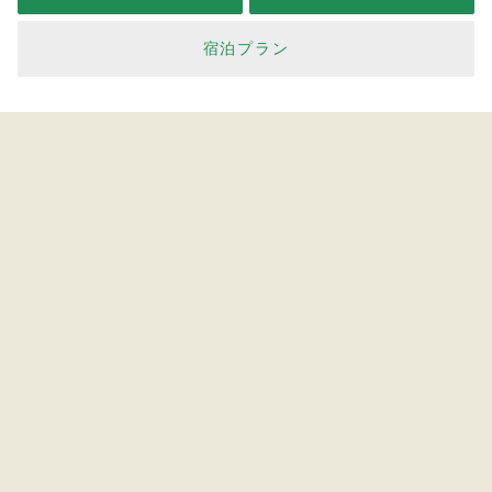
宿泊プラン