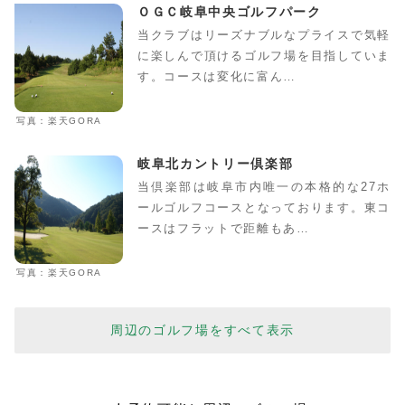
ＯＧＣ岐阜中央ゴルフパーク
当クラブはリーズナブルなプライスで気軽
に楽しんで頂けるゴルフ場を目指していま
す。コースは変化に富ん…
写真：楽天GORA
岐阜北カントリー倶楽部
当倶楽部は岐阜市内唯一の本格的な27ホ
ールゴルフコースとなっております。東コ
ースはフラットで距離もあ…
写真：楽天GORA
周辺のゴルフ場をすべて表示