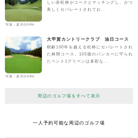
しい赤松林がコースとマッチングし、かつ
美しくセパレートされてお…
写真：楽天GORA
大甲賀カントリークラブ 油日コース
樹齢100年を越える松林にセパレートされ
た林間コース。105個のバンカーに守られ
たベント1グリーンは多彩な…
写真：楽天GORA
周辺のゴルフ場をすべて表示
一人予約可能な周辺のゴルフ場