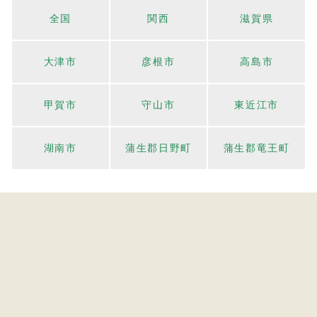
全国
関西
滋賀県
大津市
彦根市
高島市
甲賀市
守山市
東近江市
湖南市
蒲生郡日野町
蒲生郡竜王町