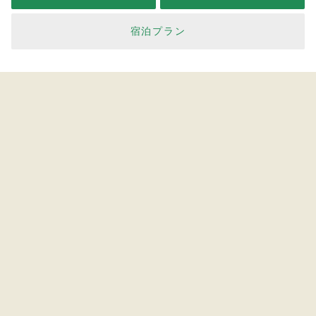
宿泊プラン