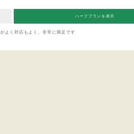
ハーフプランを表示
スがよく対応もよく、非常に満足です