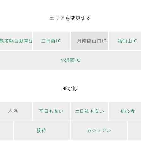
エリアを変更する
鶴若狭自動車道
三田西IC
丹南篠山口IC
福知山IC
小浜西IC
並び順
人気
平日も安い
土日祝も安い
初心者
接待
カジュアル