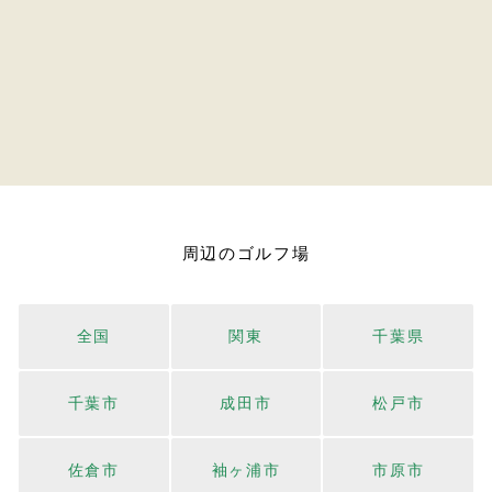
周辺のゴルフ場
全国
関東
千葉県
千葉市
成田市
松戸市
佐倉市
袖ヶ浦市
市原市