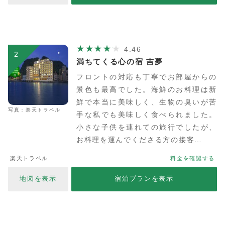
4.46
2
満ちてくる心の宿 吉夢
フロントの対応も丁寧でお部屋からの
景色も最高でした。海鮮のお料理は新
鮮で本当に美味しく、生物の臭いが苦
写真：楽天トラベル
手な私でも美味しく食べられました。
小さな子供を連れての旅行でしたが、
お料理を運んでくださる方の接客…
楽天トラベル
料金を確認する
地図を表示
宿泊プランを表示