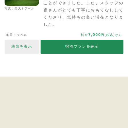
ことができました。また、スタッフの
写真：楽天トラベル
皆さんがとても丁寧におもてなしして
くださり、気持ちの良い滞在となりま
した。
7,000
楽天トラベル
料金
円(税込)から
地図を表示
宿泊プランを表示