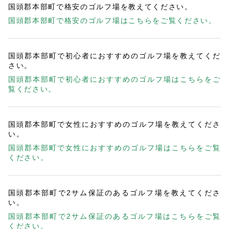
国頭郡本部町で格安のゴルフ場を教えてください。
国頭郡本部町で格安のゴルフ場はこちらをご覧ください。
国頭郡本部町で初心者におすすめのゴルフ場を教えてくだ
さい。
国頭郡本部町で初心者におすすめのゴルフ場はこちらをご
覧ください。
国頭郡本部町で女性におすすめのゴルフ場を教えてくださ
い。
国頭郡本部町で女性におすすめのゴルフ場はこちらをご覧
ください。
国頭郡本部町で2サム保証のあるゴルフ場を教えてくださ
い。
国頭郡本部町で2サム保証のあるゴルフ場はこちらをご覧
ください。