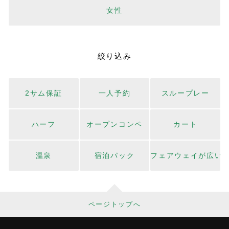
女性
絞り込み
2サム保証
一人予約
スループレー
ハーフ
オープンコンペ
カート
温泉
宿泊パック
フェアウェイが広い
ページトップへ