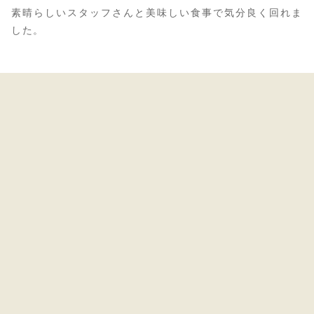
素晴らしいスタッフさんと美味しい食事で気分良く回れま
した。